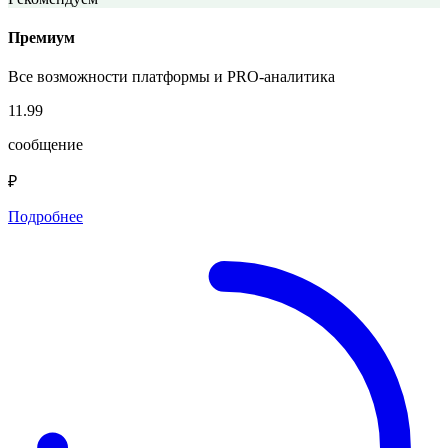
Премиум
Все возможности платформы и PRO-аналитика
11.99
сообщение
₽
Подробнее