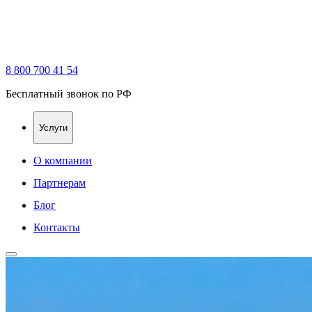
8 800 700 41 54
Бесплатный звонок по РФ
Услуги
О компании
Партнерам
Блог
Контакты