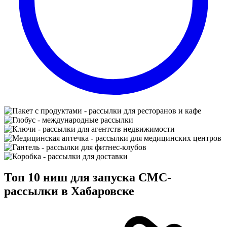
Топ 10 ниш для запуска СМС-
рассылки в Хабаровске