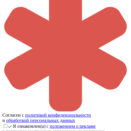
Согласен с
политикой конфиденциальности
и
обработкой персональных данных
Я ознакомлен(а) с
положением о рекламе