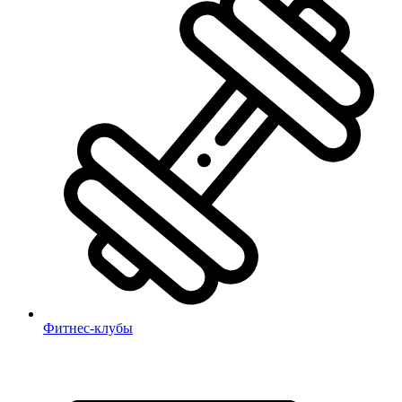
Фитнес-клубы