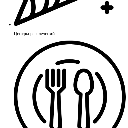
Центры развлечений