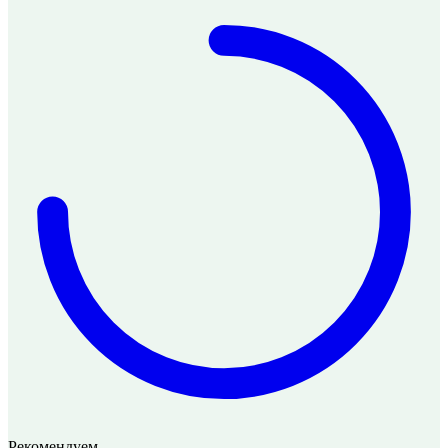
Рекомендуем