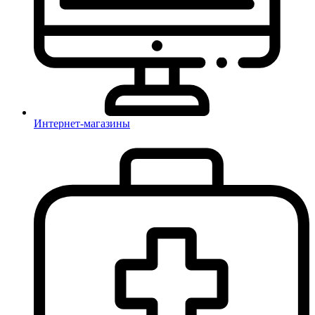
Интернет-магазины