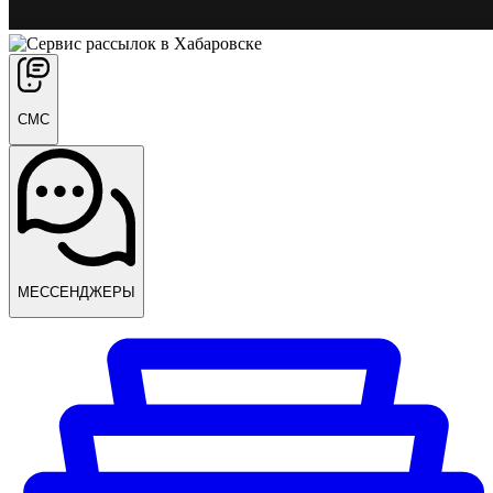
СМС
МЕССЕНДЖЕРЫ