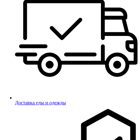
Доставка еды и одежды