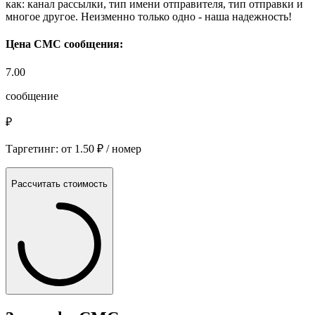
как: канал рассылки, тип имени отправителя, тип отправки и
многое другое. Неизменно только одно - наша надежность!
Цена СМС сообщения:
7.00
сообщение
₽
Таргетинг: от
1.50
₽
/ номер
Рассчитать стоимость