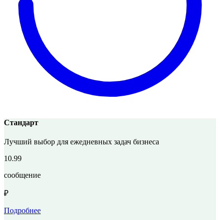
Стандарт
Лучший выбор для ежедневных задач бизнеса
10.99
сообщение
₽
Подробнее