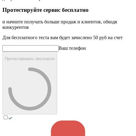
Протестируйте сервис бесплатно
и начните получать больше продаж и клиентов, обходя
конкурентов
Для бесплатного теста вам будет зачислено
50 руб
на счет
Ваш телефон
Протестировать бесплатно