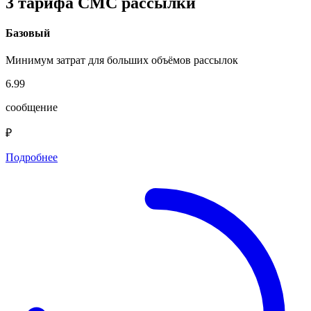
3 тарифа СМС рассылки
Базовый
Минимум затрат для больших объёмов рассылок
6.99
сообщение
₽
Подробнее