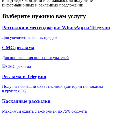
и партнерах компании и соглашаюсь на получение
информационных и рекламных предложений
Выберите нужную вам услугу
Рассылки в мессенджеры: WhatsApp и Telegram
Для увеличения ваших продаж
СМС реклама
Для привлечения новых покупателей
Реклама в Telegram
Получите больший охват целевой аудитории по показам
в группах TG
Каскадные рассылки
Максимум охвата с экономией до 75% бюджета