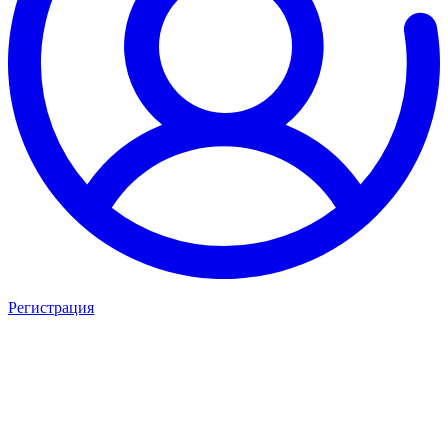
Регистрация