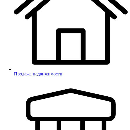
Продажа недвижимости