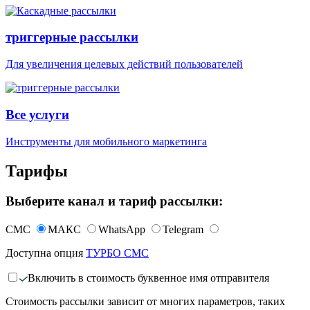
триггерные рассылки
Для увеличения целевых действий пользователей
Все услуги
Инструменты для мобильного маркетинга
Тарифы
Выберите канал и тариф рассылки:
СМС
МАКС
WhatsApp
Telegram
Доступна опция
ТУРБО СМС
Включить в стоимость буквенное имя отправителя
Стоимость рассылки зависит от многих параметров, таких