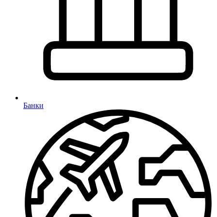
Банки