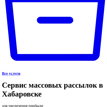
Все услуги
Сервис массовых рассылок в
Хабаровске
для увеличения прибыли