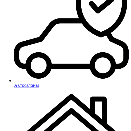
Автосалоны