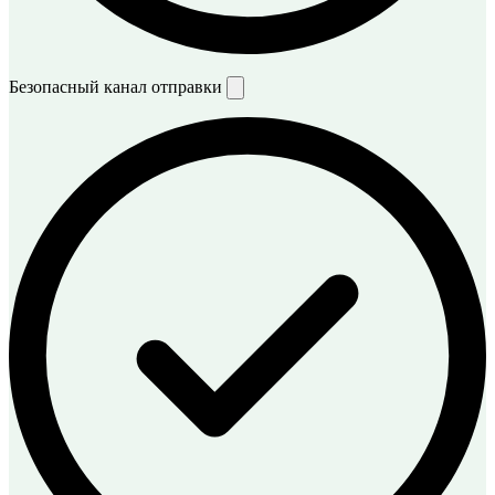
Безопасный канал отправки