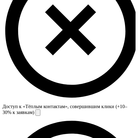
Доступ к «Тёплым контактам», совершившим клики (+10–
30% к заявкам)