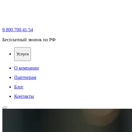
8 800 700 41 54
Бесплатный звонок по РФ
Услуги
О компании
Партнерам
Блог
Контакты