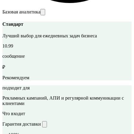
Базовая аналитика
Стандарт
Лучший выбор для ежедневных задач бизнеса
10.99
сообщение
₽
Рекомендуем
подходит для
Рекламных кампаний, АПИ и регулярной коммуникации с
клиентами
Что входит
Гарантия доставки