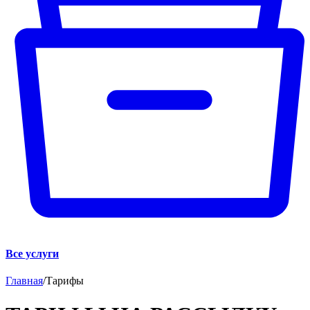
Все услуги
Главная
/
Тарифы