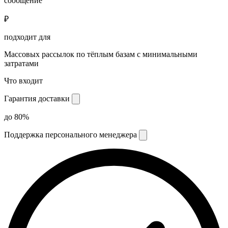
сообщение
₽
подходит для
Массовых рассылок по тёплым базам с минимальными
затратами
Что входит
Гарантия доставки
до 80%
Поддержка персонального менеджера