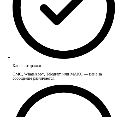
Канал отправки.
СМС, WhatsApp*, Telegram или МАКС — цена за
сообщение различается.