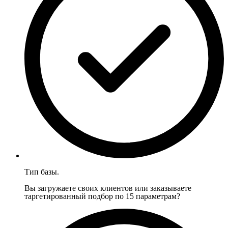
Тип базы.
Вы загружаете своих клиентов или заказываете
таргетированный подбор по 15 параметрам?