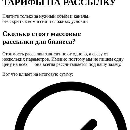
ТАРИФЫ НА РАССЫЛКУ
Платите только за нужный объём и каналы,
без скрытых комиссий и сложных условий
Сколько стоят массовые
рассылки для бизнеса?
Стоимость рассылки зависит не от одного, а сразу от
нескольких параметров. Именно поэтому мы не пишем одну
цену на всех — она всегда рассчитывается под вашу задачу.
Вот что влияет на итоговую сумму: