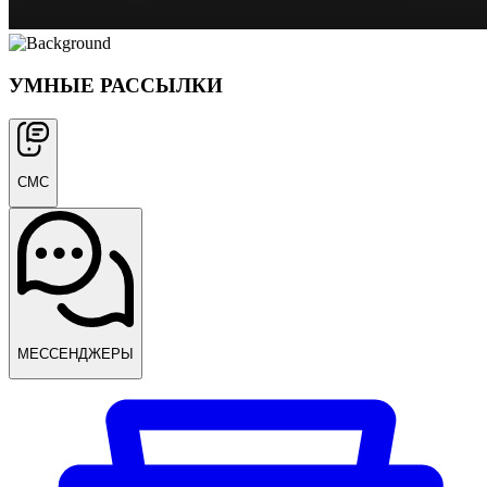
УМНЫЕ РАССЫЛКИ
СМС
МЕССЕНДЖЕРЫ