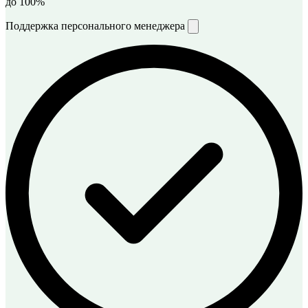
до 100%
Поддержка персонального менеджера