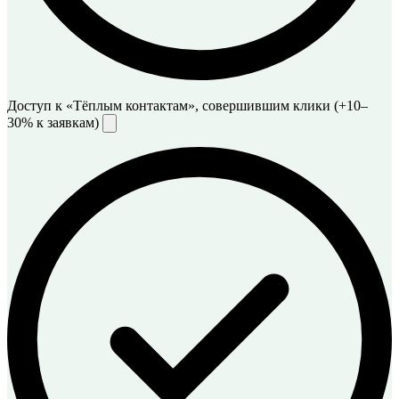
Доступ к «Тёплым контактам», совершившим клики (+10–
30% к заявкам)