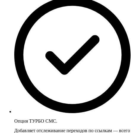
Опция ТУРБО СМС.
Добавляет отслеживание переходов по ссылкам — всего