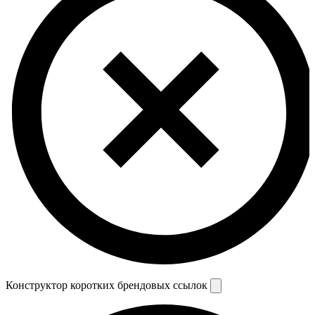
Конструктор коротких брендовых ссылок