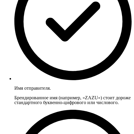
Имя отправителя.
Брендированное имя (например, «ZAZU») стоит дороже
стандартного буквенно-цифрового или числового.