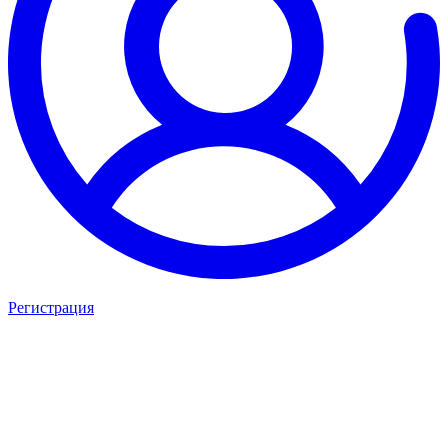
Регистрация