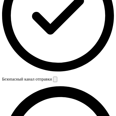
Безопасный канал отправки