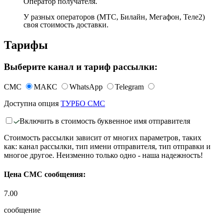
Оператор получателя.
У разных операторов (МТС, Билайн, Мегафон, Теле2)
своя стоимость доставки.
Тарифы
Выберите канал и тариф рассылки:
СМС
МАКС
WhatsApp
Telegram
Доступна опция
ТУРБО СМС
Включить в стоимость буквенное имя отправителя
Стоимость рассылки зависит от многих параметров, таких
как: канал рассылки, тип имени отправителя, тип отправки и
многое другое. Неизменно только одно - наша надежность!
Цена СМС сообщения:
7.00
сообщение