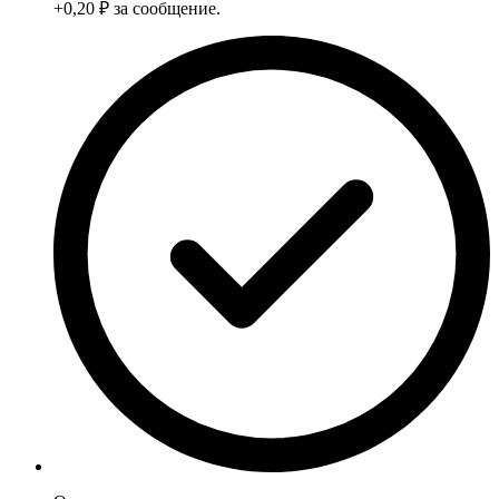
+0,20 ₽ за сообщение.