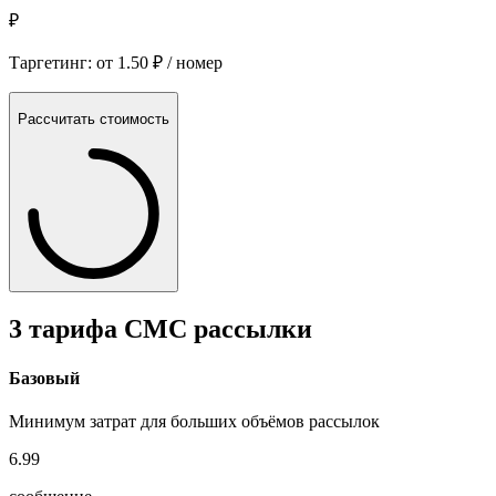
₽
Таргетинг: от
1.50
₽
/ номер
Рассчитать стоимость
3 тарифа СМС рассылки
Базовый
Минимум затрат для больших объёмов рассылок
6.99