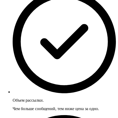
Объем рассылки.
Чем больше сообщений, тем ниже цена за одно.