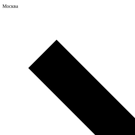
Москва