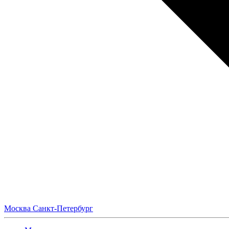
Москва
Санкт-Петербург