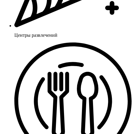
Центры развлечений