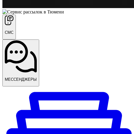
СМС
МЕССЕНДЖЕРЫ