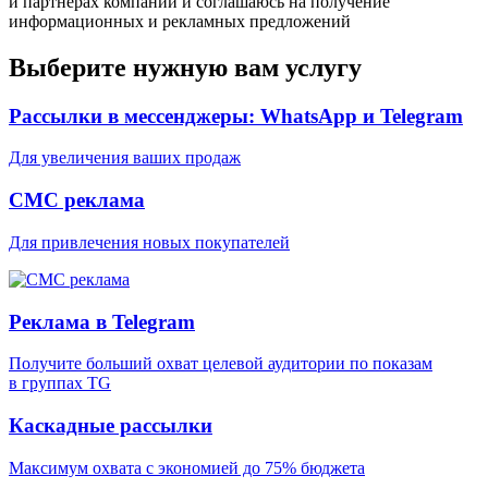
и партнерах компании и соглашаюсь на получение
информационных и рекламных предложений
Выберите нужную вам услугу
Рассылки в мессенджеры: WhatsApp и Telegram
Для увеличения ваших продаж
СМС реклама
Для привлечения новых покупателей
Реклама в Telegram
Получите больший охват целевой аудитории по показам
в группах TG
Каскадные рассылки
Максимум охвата с экономией до 75% бюджета