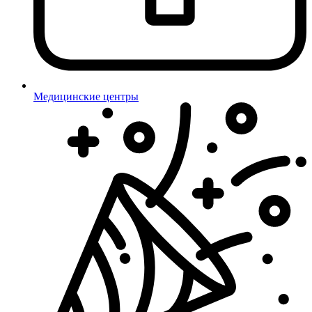
Медицинские центры