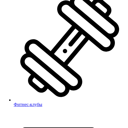
Фитнес-клубы