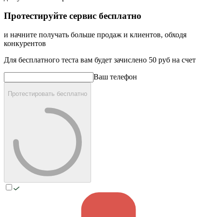
Протестируйте сервис бесплатно
и начните получать больше продаж и клиентов, обходя
конкурентов
Для бесплатного теста вам будет зачислено
50 руб
на счет
Ваш телефон
Протестировать бесплатно