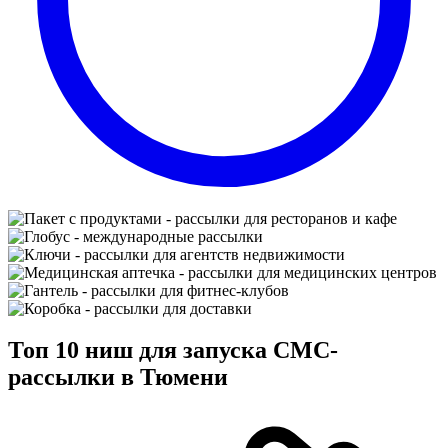
Топ 10 ниш для запуска СМС-
рассылки в Тюмени