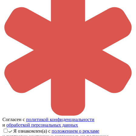
Согласен с
политикой конфиденциальности
и
обработкой персональных данных
Я ознакомлен(а) с
положением о рекламе