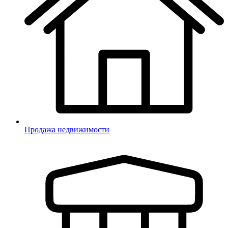
Продажа недвижимости