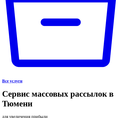
Все услуги
Сервис массовых рассылок в
Тюмени
для увеличения прибыли