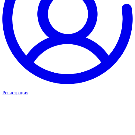
Регистрация