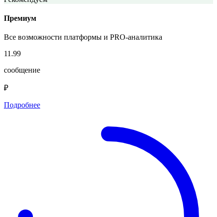
Премиум
Все возможности платформы и PRO-аналитика
11.99
сообщение
₽
Подробнее