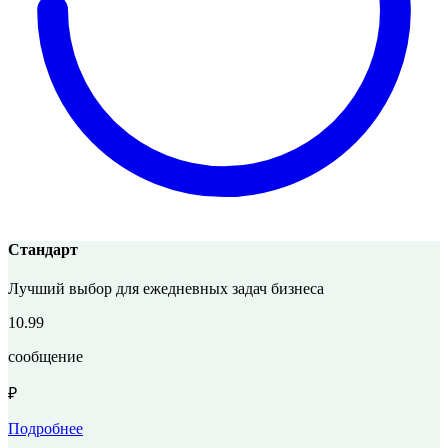
Стандарт
Лучший выбор для ежедневных задач бизнеса
10.99
сообщение
₽
Подробнее