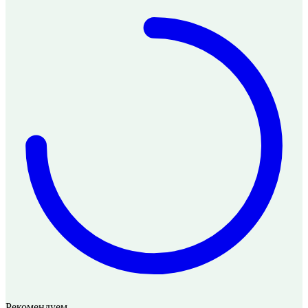
Рекомендуем