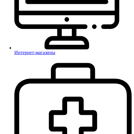
Интернет-магазины