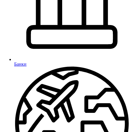
Банки