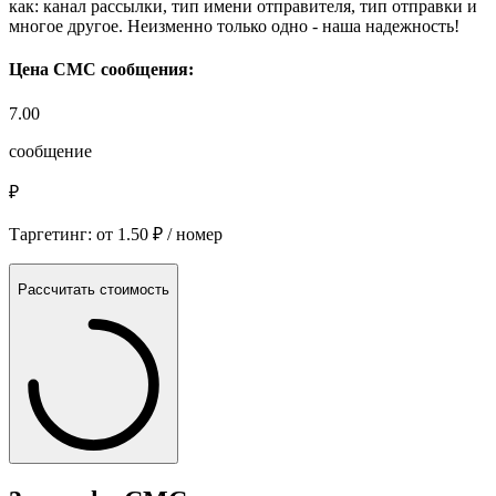
как: канал рассылки, тип имени отправителя, тип отправки и
многое другое. Неизменно только одно - наша надежность!
Цена СМС сообщения:
7.00
сообщение
₽
Таргетинг: от
1.50
₽
/ номер
Рассчитать стоимость