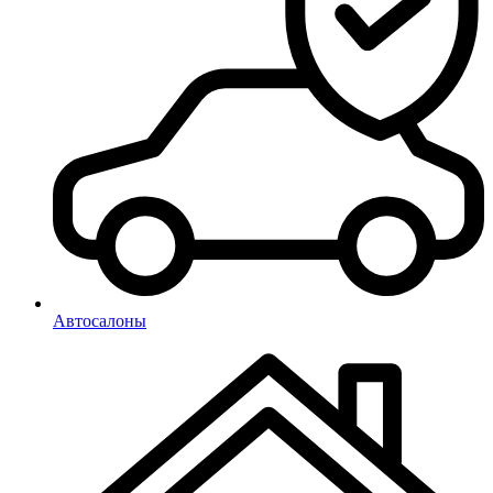
Автосалоны