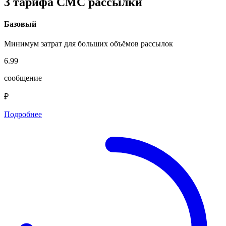
3 тарифа СМС рассылки
Базовый
Минимум затрат для больших объёмов рассылок
6.99
сообщение
₽
Подробнее