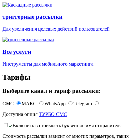
триггерные рассылки
Для увеличения целевых действий пользователей
Все услуги
Инструменты для мобильного маркетинга
Тарифы
Выберите канал и тариф рассылки:
СМС
МАКС
WhatsApp
Telegram
Доступна опция
ТУРБО СМС
Включить в стоимость буквенное имя отправителя
Стоимость рассылки зависит от многих параметров, таких