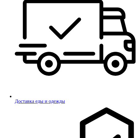
Доставка еды и одежды