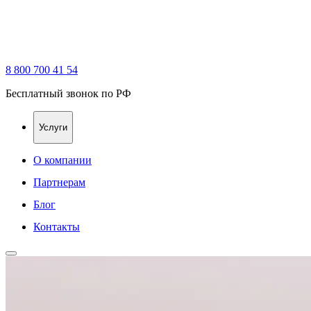
8 800 700 41 54
Бесплатный звонок по РФ
Услуги
О компании
Партнерам
Блог
Контакты