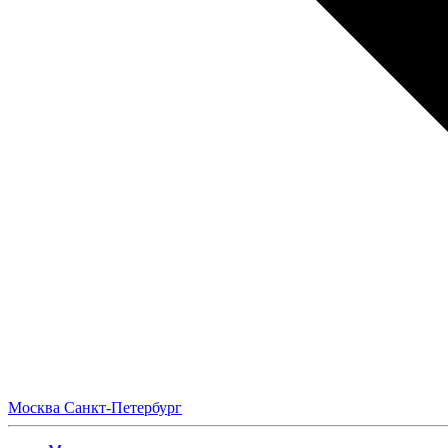
Москва
Санкт-Петербург