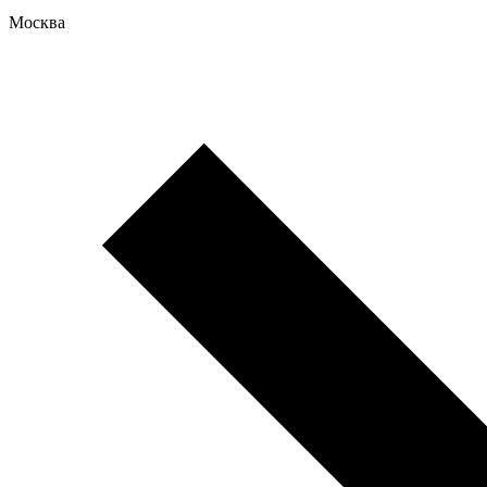
Москва