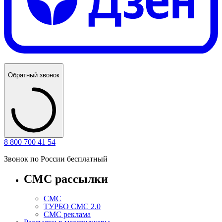
Обратный звонок
8 800 700 41 54
Звонок по России бесплатный
СМС рассылки
СМС
ТУРБО СМС 2.0
СМС реклама