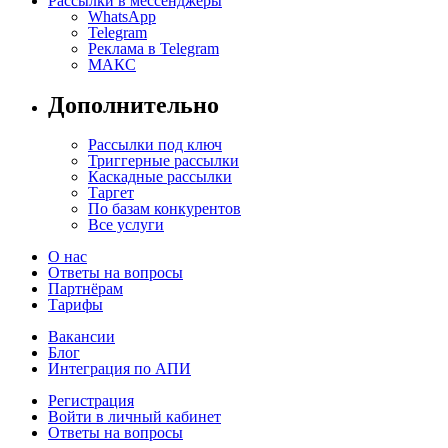
Рассылки в мессенджеры
WhatsApp
Telegram
Реклама в Telegram
МАКС
Дополнительно
Рассылки под ключ
Триггерные рассылки
Каскадные рассылки
Таргет
По базам конкурентов
Все услуги
О нас
Ответы на вопросы
Партнёрам
Тарифы
Вакансии
Блог
Интеграция по АПИ
Регистрация
Войти в личный кабинет
Ответы на вопросы