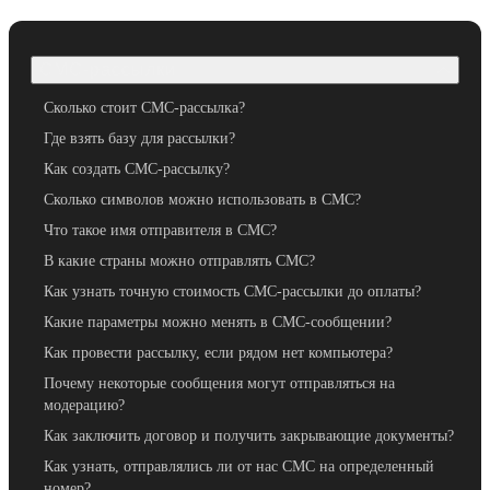
СМС-рассылки
Сколько стоит СМС-рассылка?
Где взять базу для рассылки?
Как создать СМС-рассылку?
Сколько символов можно использовать в СМС?
Что такое имя отправителя в СМС?
В какие страны можно отправлять СМС?
Как узнать точную стоимость СМС-рассылки до оплаты?
Какие параметры можно менять в СМС-сообщении?
Как провести рассылку, если рядом нет компьютера?
Почему некоторые сообщения могут отправляться на
модерацию?
Как заключить договор и получить закрывающие документы?
Как узнать, отправлялись ли от нас СМС на определенный
номер?