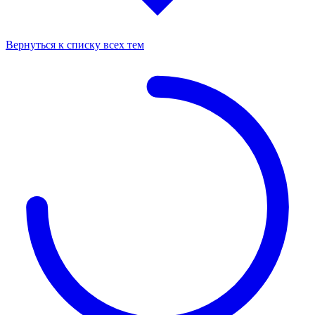
Вернуться к списку всех тем