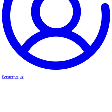
Регистрация