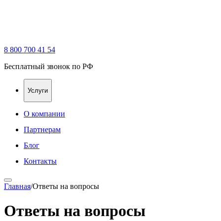
8 800 700 41 54
Бесплатный звонок по РФ
Услуги
О компании
Партнерам
Блог
Контакты
Главная
/
Ответы на вопросы
Ответы на вопросы