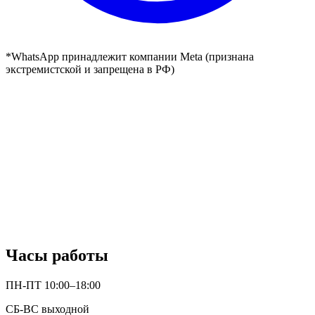
*WhatsApp принадлежит компании Meta (признана
экстремистской и запрещена в РФ)
Часы работы
ПН-ПТ 10:00–18:00
СБ-ВС выходной