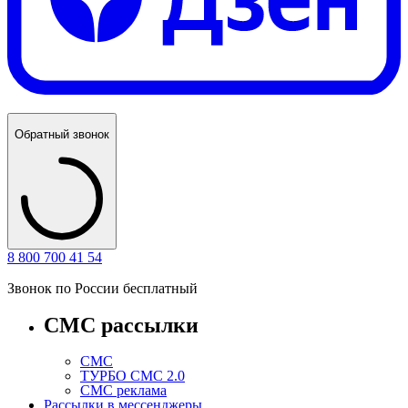
Обратный звонок
8 800 700 41 54
Звонок по России бесплатный
СМС рассылки
СМС
ТУРБО СМС 2.0
СМС реклама
Рассылки в мессенджеры