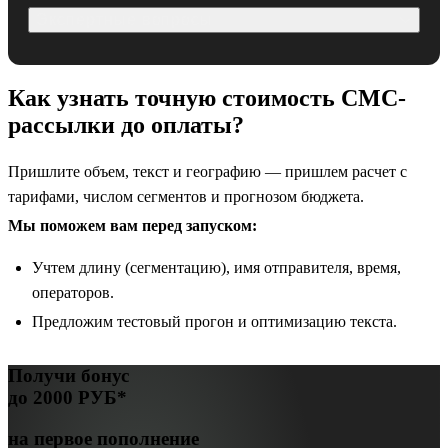
Экспертные вопросы
Как узнать точную стоимость СМС-
рассылки до оплаты?
Пришлите объем, текст и географию — пришлем расчет с
тарифами, числом сегментов и прогнозом бюджета.
Мы поможем вам перед запуском:
Учтем длину (сегментацию), имя отправителя, время,
операторов.
Предложим тестовый прогон и оптимизацию текста.
Получи бонус
до
2000 РУБ*
на первое пополнение