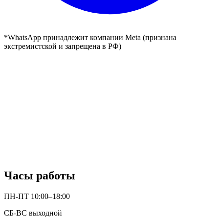
*WhatsApp принадлежит компании Meta (признана
экстремистской и запрещена в РФ)
Часы работы
ПН-ПТ 10:00–18:00
СБ-ВС выходной