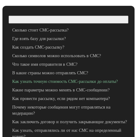
СМС-рассылки
Сколько стоит СМС-рассылка?
Где взять базу для рассылки?
Как создать СМС-рассылку?
Сколько символов можно использовать в СМС?
Что такое имя отправителя в СМС?
В какие страны можно отправлять СМС?
Как узнать точную стоимость СМС-рассылки до оплаты?
Какие параметры можно менять в СМС-сообщении?
Как провести рассылку, если рядом нет компьютера?
Почему некоторые сообщения могут отправляться на
модерацию?
Как заключить договор и получить закрывающие документы?
Как узнать, отправлялись ли от нас СМС на определенный
номер?