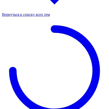
Вернуться к списку всех тем