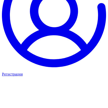
Регистрация