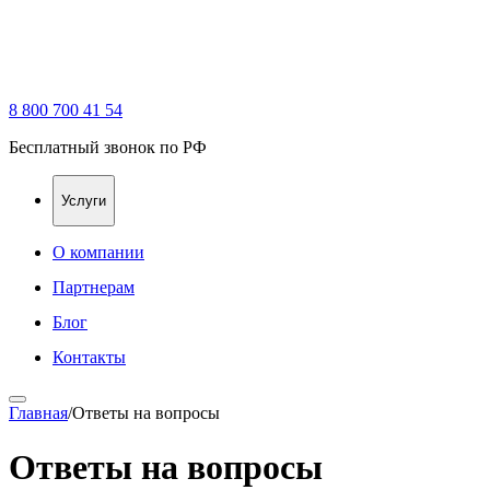
8 800 700 41 54
Бесплатный звонок по РФ
Услуги
О компании
Партнерам
Блог
Контакты
Главная
/
Ответы на вопросы
Ответы на вопросы