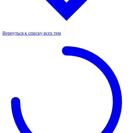
Вернуться к списку всех тем