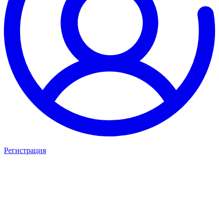
Регистрация