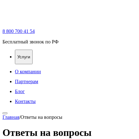
8 800 700 41 54
Бесплатный звонок по РФ
Услуги
О компании
Партнерам
Блог
Контакты
Главная
/
Ответы на вопросы
Ответы на вопросы