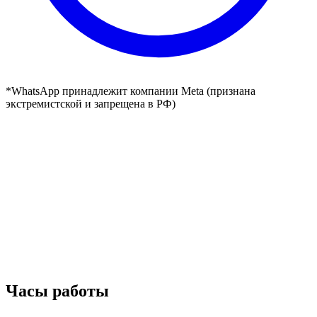
*WhatsApp принадлежит компании Meta (признана
экстремистской и запрещена в РФ)
Часы работы