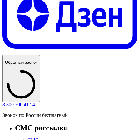
Обратный звонок
8 800 700 41 54
Звонок по России бесплатный
СМС рассылки