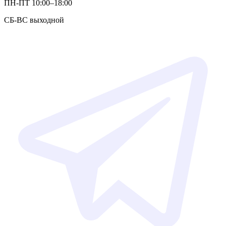
ПН-ПТ 10:00–18:00
СБ-ВС выходной