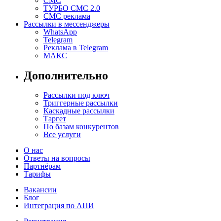
СМС
ТУРБО СМС 2.0
СМС реклама
Рассылки в мессенджеры
WhatsApp
Telegram
Реклама в Telegram
МАКС
Дополнительно
Рассылки под ключ
Триггерные рассылки
Каскадные рассылки
Таргет
По базам конкурентов
Все услуги
О нас
Ответы на вопросы
Партнёрам
Тарифы
Вакансии
Блог
Интеграция по АПИ