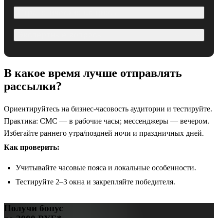
Стратегические вопросы
Экспертные вопросы
В какое время лучше отправлять
рассылки?
Ориентируйтесь на бизнес-часовость аудитории и тестируйте.
Практика: СМС — в рабочие часы; мессенджеры — вечером.
Избегайте раннего утра/поздней ночи и праздничных дней.
Как проверить:
Учитывайте часовые пояса и локальные особенности.
Тестируйте 2–3 окна и закрепляйте победителя.
Получи бонус