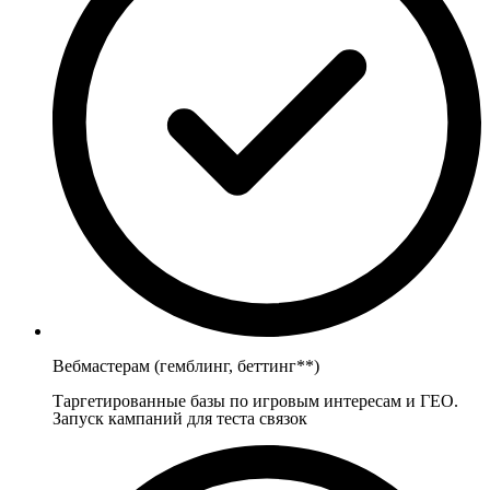
Вебмастерам (гемблинг, беттинг**)
Таргетированные базы по игровым интересам и ГЕО.
Запуск кампаний для теста связок