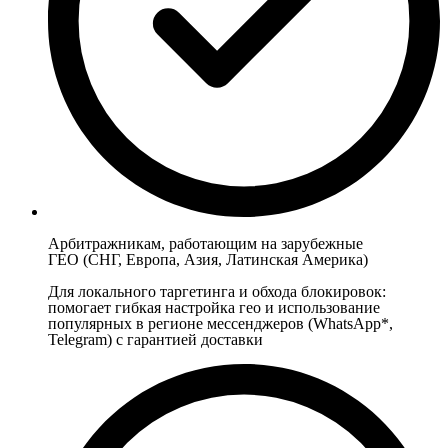
Арбитражникам, работающим на зарубежные
ГЕО (СНГ, Европа, Азия, Латинская Америка)
Для локального таргетинга и обхода блокировок:
помогает гибкая настройка гео и использование
популярных в регионе мессенджеров (WhatsApp*,
Telegram) с гарантией доставки