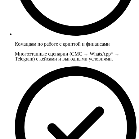
Командам по работе с криптой и финансами
Многоэтапные сценарии (СМС → WhatsApp* →
Telegram) с кейсами и выгодными условиями.