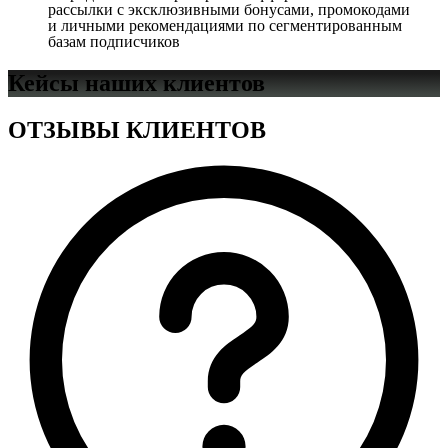
рассылки с эксклюзивными бонусами, промокодами
и личными рекомендациями по сегментированным
базам подписчиков
Кейсы наших клиентов
ОТЗЫВЫ КЛИЕНТОВ