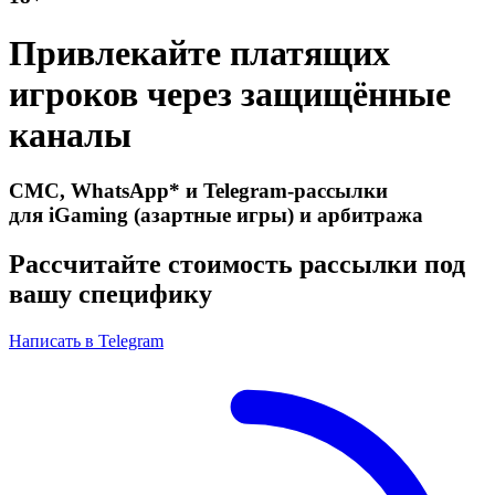
Привлекайте платящих
игроков через защищённые
каналы
СМС, WhatsApp* и Telegram-рассылки
для iGaming (азартные игры) и арбитража
Рассчитайте стоимость рассылки под
вашу специфику
Написать в Telegram