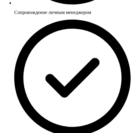
Сопровождение личным менеджером