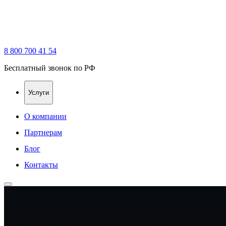
8 800 700 41 54
Бесплатный звонок по РФ
Услуги
О компании
Партнерам
Блог
Контакты