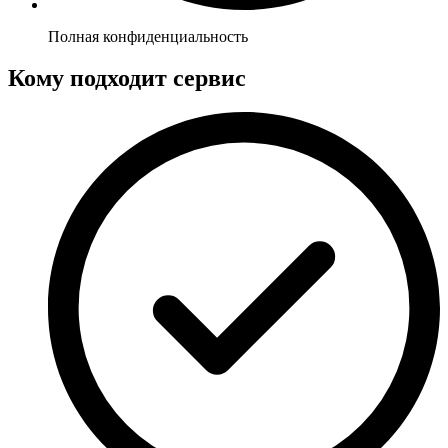
Полная конфиденциальность
Кому подходит сервис