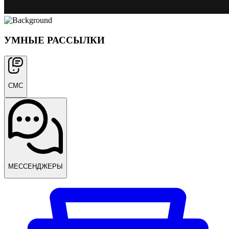
УМНЫЕ РАССЫЛКИ
СМС
МЕССЕНДЖЕРЫ