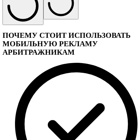
ПОЧЕМУ СТОИТ ИСПОЛЬЗОВАТЬ
МОБИЛЬНУЮ РЕКЛАМУ
АРБИТРАЖНИКАМ