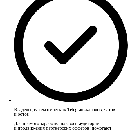
Владельцам тематических Telegram-каналов, чатов
и ботов
Для прямого заработка на своей аудитории
и продвижения партнёрских офферов: помогают