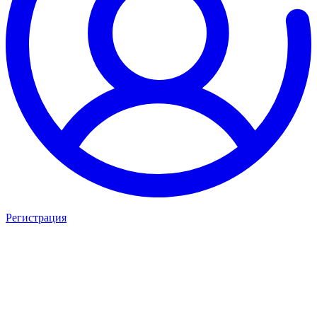
Регистрация