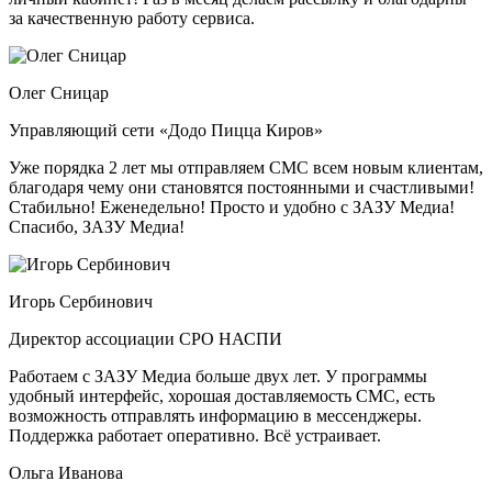
за качественную работу сервиса.
Олег Сницар
Управляющий сети «Додо Пицца Киров»
Уже порядка 2 лет мы отправляем СМС всем новым клиентам,
благодаря чему они становятся постоянными и счастливыми!
Стабильно! Еженедельно! Просто и удобно с ЗАЗУ Медиа!
Спасибо, ЗАЗУ Медиа!
Игорь Сербинович
Директор ассоциации СРО НАСПИ
Работаем с ЗАЗУ Медиа больше двух лет. У программы
удобный интерфейс, хорошая доставляемость СМС, есть
возможность отправлять информацию в мессенджеры.
Поддержка работает оперативно. Всё устраивает.
Ольга Иванова