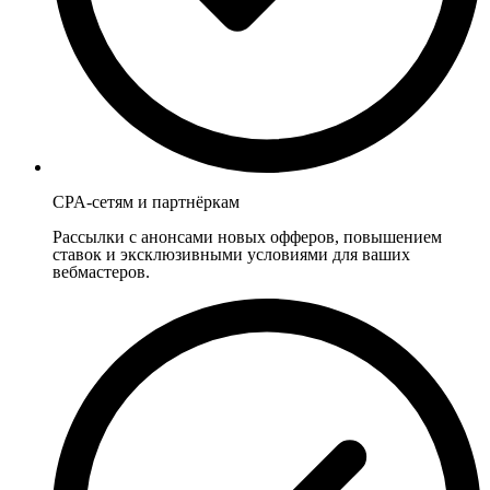
CPA-сетям и партнёркам
Рассылки с анонсами новых офферов, повышением
ставок и эксклюзивными условиями для ваших
вебмастеров.