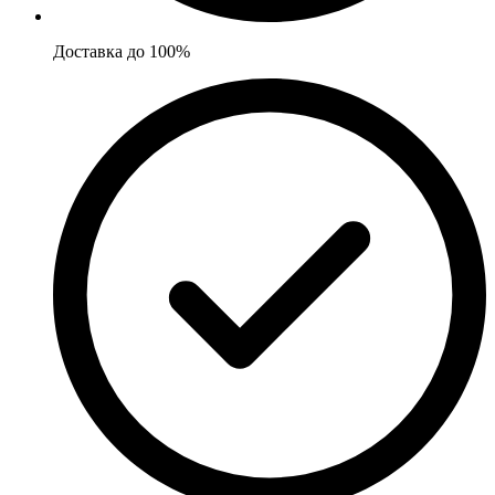
Доставка до 100%