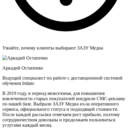
Узнайте, почему клиенты выбирают ЗАЗУ Медиа
Аркадий Остапенко
Ведущий специалист по работе с дистанционной системой
обучения Iridato
В 2019 году, в период межсезонья, для повышения
вовлеченности старых покупателей внедрили СМС-рекламу
по нашей базе. Выбрали ЗАЗУ Медиа из-за оперативного
сервиса, официального статуса и подходящей стоимости.
После каждой рассылки отмечаем рост прибыли, поэтому
сотрудничеством довольны и продолжаем пользоваться
услугами каждый месяц.