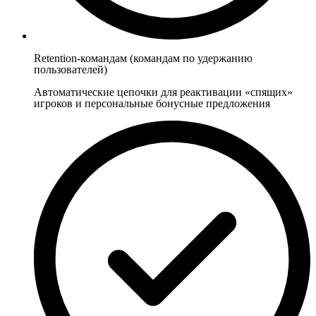
Retention-командам (командам по удержанию
пользователей)
Автоматические цепочки для реактивации «спящих»
игроков и персональные бонусные предложения