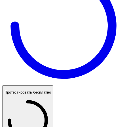
Протестировать бесплатно